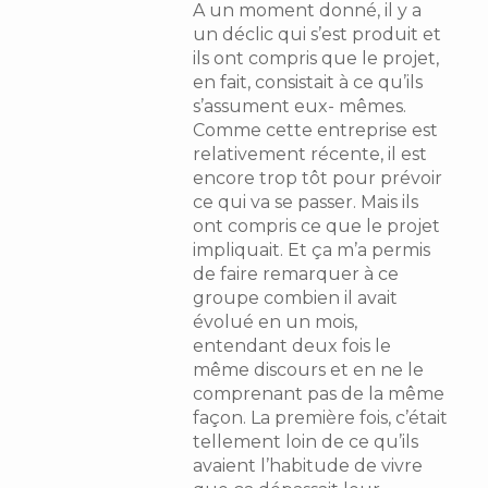
A un moment donné, il y a
un déclic qui s’est produit et
ils ont compris que le projet,
en fait, consistait à ce qu’ils
s’assument eux- mêmes.
Comme cette entreprise est
relativement récente, il est
encore trop tôt pour prévoir
ce qui va se passer. Mais ils
ont compris ce que le projet
impliquait. Et ça m’a permis
de faire remarquer à ce
groupe combien il avait
évolué en un mois,
entendant deux fois le
même discours et en ne le
comprenant pas de la même
façon. La première fois, c’était
tellement loin de ce qu’ils
avaient l’habitude de vivre