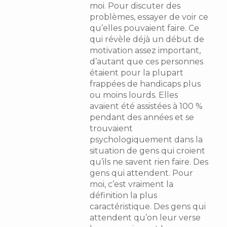
moi. Pour discuter des
problèmes, essayer de voir ce
qu’elles pouvaient faire. Ce
qui révèle déjà un début de
motivation assez important,
d’autant que ces personnes
étaient pour la plupart
frappées de handicaps plus
ou moins lourds. Elles
avaient été assistées à 100 %
pendant des années et se
trouvaient
psychologiquement dans la
situation de gens qui croient
qu’ils ne savent rien faire. Des
gens qui attendent. Pour
moi, c’est vraiment la
définition la plus
caractéristique. Des gens qui
attendent qu’on leur verse