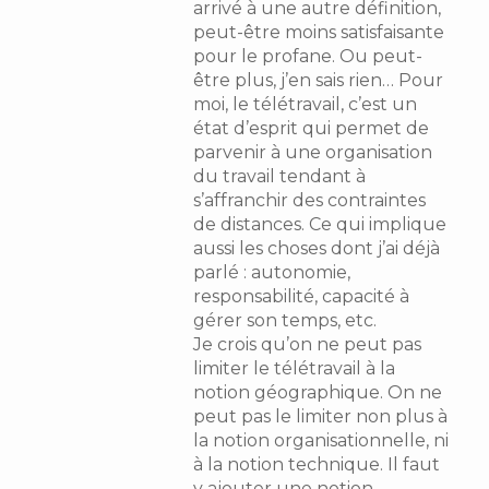
arrivé à une autre définition,
peut-être moins satisfaisante
pour le profane. Ou peut-
être plus, j’en sais rien… Pour
moi, le télétravail, c’est un
état d’esprit qui permet de
parvenir à une organisation
du travail tendant à
s’affranchir des contraintes
de distances. Ce qui implique
aussi les choses dont j’ai déjà
parlé : autonomie,
responsabilité, capacité à
gérer son temps, etc.
Je crois qu’on ne peut pas
limiter le télétravail à la
notion géographique. On ne
peut pas le limiter non plus à
la notion organisationnelle, ni
à la notion technique. Il faut
y ajouter une notion