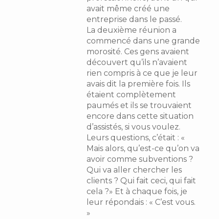
avait même créé une
entreprise dans le passé.
La deuxième réunion a
commencé dans une grande
morosité. Ces gens avaient
découvert qu’ils n’avaient
rien compris à ce que je leur
avais dit la première fois. Ils
étaient complètement
paumés et ils se trouvaient
encore dans cette situation
d’assistés, si vous voulez.
Leurs questions, c’était : «
Mais alors, qu’est-ce qu’on va
avoir comme subventions ?
Qui va aller chercher les
clients ? Qui fait ceci, qui fait
cela ?» Et à chaque fois, je
leur répondais : « C’est vous.
»