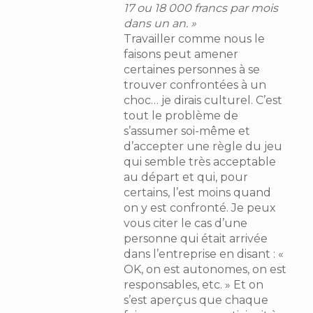
17 ou 18 000 francs par mois
dans un an. »
Travailler comme nous le
faisons peut amener
certaines personnes à se
trouver confrontées à un
choc… je dirais culturel. C’est
tout le problème de
s’assumer soi-même et
d’accepter une règle du jeu
qui semble très acceptable
au départ et qui, pour
certains, l’est moins quand
on y est confronté. Je peux
vous citer le cas d’une
personne qui était arrivée
dans l’entreprise en disant : «
OK, on est autonomes, on est
responsables, etc. » Et on
s’est aperçus que chaque