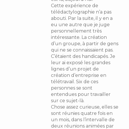
Cette expérience de
télédactylographie n’a pas
abouti. Par la suite, il y en a
eu une autre que je juge
personnellement très
intéressante. La création
d’un groupe, à partir de gens
qui ne se connaissaient pas.
C’étaient des handicapés. Je
leur ai exposé les grandes
lignes d’un projet de
création d’entreprise en
télétravail. Six de ces
personnes se sont
entendues pour travailler
sur ce sujet-là.
Chose assez curieuse, elles se
sont réunies quatre fois en
un mois, dans l’intervalle de
deux réunions animées par