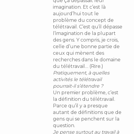
que ça dépassait leur
imagination. Et c’est là
aujourd’hui tout le
problème du concept de
télétravail. C’est qu’il dépasse
l’imagination de la plupart
des gens. Y compris, je crois,
celle d’une bonne partie de
ceux qui mènent des
recherches dans le domaine
du télétravail… (Rire.)
Pratiquement, à quelles
activités le télétravail
pourrait-il s’étendre ?
Un premier problème, c’est
la définition du télétravail.
Parce qu’il y a presque
autant de définitions que de
gens qui se penchent sur la
question.
Je pense surtout au travail à