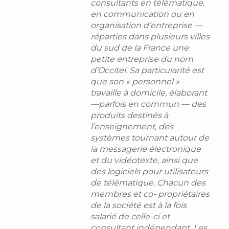
consultants en télématique,
en communication ou en
organisation d’entreprise —
réparties dans plusieurs villes
du sud de la France une
petite entreprise du nom
d’Occitel. Sa particularité est
que son « personnel »
travaille à domicile, élaborant
—parfois en commun — des
produits destinés à
l’enseignement, des
systèmes tournant autour de
la messagerie électronique
et du vidéotexte, ainsi que
des logiciels pour utilisateurs
de télématique. Chacun des
membres et co- propriétaires
de la société est à la fois
salarié de celle-ci et
consultant indépendant. Les