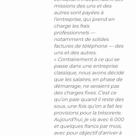
missions des uns et des
autres sont payées à
l’entreprise, qui prend en
charge les frais
professionnels —
notamment de solides
factures de téléphone — des
uns et des autres.
« Contrairement à ce qui se
passe dans une entreprise
classique, nous avons décidé
que les salaires, en phase de
démarrage, ne seraient pas
des charges fixes. C’est ce
qu’on paie quand il reste des
sous, une fois qu’on a fait les
provisions pour la trésorerie.
Aujourd’hui, je vis avec 6 000
et quelques francs par mois,
avec pour objectif d’arriver à