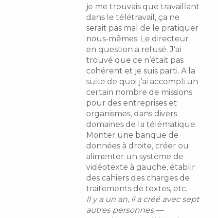
je me trouvais que travaillant
dans le télétravail, ça ne
serait pas mal de le pratiquer
nous-mêmes. Le directeur
en question a refusé. J’ai
trouvé que ce n’était pas
cohérent et je suis parti. A la
suite de quoi j’ai accompli un
certain nombre de missions
pour des entreprises et
organismes, dans divers
domaines de la télématique.
Monter une banque de
données à droite, créer ou
alimenter un système de
vidéotexte à gauche, établir
des cahiers des charges de
traitements de textes, etc.
Il y a un an, il a créé avec sept
autres personnes —