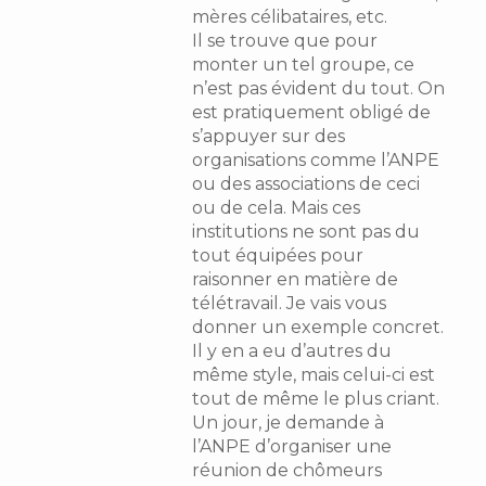
mères célibataires, etc.
Il se trouve que pour
monter un tel groupe, ce
n’est pas évident du tout. On
est pratiquement obligé de
s’appuyer sur des
organisations comme l’ANPE
ou des associations de ceci
ou de cela. Mais ces
institutions ne sont pas du
tout équipées pour
raisonner en matière de
télétravail. Je vais vous
donner un exemple concret.
Il y en a eu d’autres du
même style, mais celui-ci est
tout de même le plus criant.
Un jour, je demande à
l’ANPE d’organiser une
réunion de chômeurs