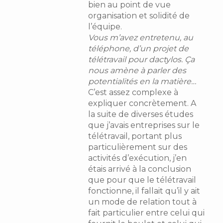
bien au point de vue
organisation et solidité de
l’équipe.
Vous m’avez entretenu, au
téléphone, d’un projet de
télétravail pour dactylos. Ça
nous amène à parler des
potentialités en la matière…
C’est assez complexe à
expliquer concrètement. A
la suite de diverses études
que j’avais entreprises sur le
télétravail, portant plus
particulièrement sur des
activités d’exécution, j’en
étais arrivé à la conclusion
que pour que le télétravail
fonctionne, il fallait qu’il y ait
un mode de relation tout à
fait particulier entre celui qui