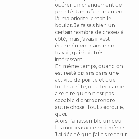
opérer un changement de
priorité. Jusqu’à ce moment-
là, ma priorité, c’était le
boulot. Je faisais bien un
certain nombre de choses à
côté, mais j’avais investi
énormément dans mon
travail, qui était très
intéressant.
En même temps, quand on
est resté dix ans dans une
activité de pointe et que
tout s’arrête, on a tendance
à se dire qu’on n’est pas
capable d’entreprendre
autre chose. Tout s’écroule,
quoi.
Alors, j’ai rassemblé un peu
les morceaux de moi-même.
J’ai décidé que j’allais repartir