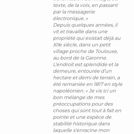
texte, de la voix, en passant
par la messagerie
électronique. »
Depuis quelques années, il
vit et travaille dans une
propriété qui existait déjà au
XII
e
siècle, dans un petit
village proche de Toulouse,
au bord de la Garonne.
L’endroit est splendide et la
demeure, entourée d’un
hectare et demi de terrain, a
été remaniée en 1817 en style
napoléonien. « Je vis ici un
bon mélange de mes
préoccupations pour des
choses qui sont tout à fait en
pointe et une espèce de
stabilité historique dans
laquelle s’enracine mon