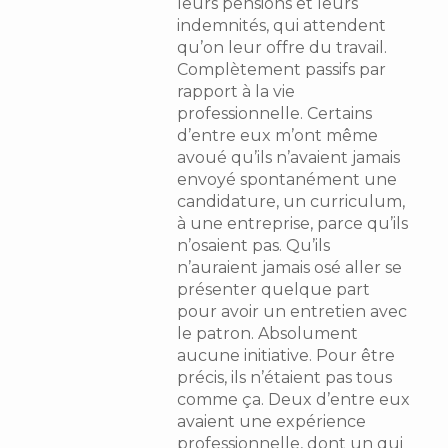
leurs pensions et leurs
indemnités, qui attendent
qu’on leur offre du travail.
Complètement passifs par
rapport à la vie
professionnelle. Certains
d’entre eux m’ont même
avoué qu’ils n’avaient jamais
envoyé spontanément une
candidature, un curriculum,
à une entreprise, parce qu’ils
n’osaient pas. Qu’ils
n’auraient jamais osé aller se
présenter quelque part
pour avoir un entretien avec
le patron. Absolument
aucune initiative. Pour être
précis, ils n’étaient pas tous
comme ça. Deux d’entre eux
avaient une expérience
professionnelle, dont un qui