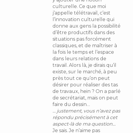
culturelle. Ce que moi
j’appelle télétravail, c’est
l’innovation culturelle qui
donne aux gens la possibilité
d’être productifs dans des
situations pas forcément
classiques, et de maîtriser à
la fois le temps et l’espace
dans leurs relations de
travail. Alors là, je dirais qu’il
existe, sur le marché, à peu
près tout ce qu’on peut
désirer pour réaliser des tas
de travaux, hein ? On a parlé
de secrétariat, mais on peut
faire du dessin…
… justement, vous n’avez pas
répondu précisément à cet
aspect-là de ma question…
Je sais. Je n’aime pas