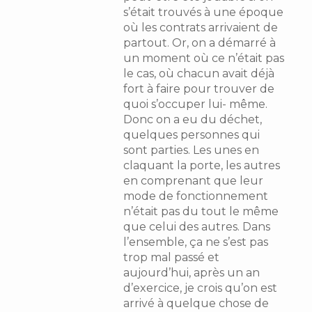
s’était trouvés à une époque
où les contrats arrivaient de
partout. Or, on a démarré à
un moment où ce n’était pas
le cas, où chacun avait déjà
fort à faire pour trouver de
quoi s’occuper lui- même.
Donc on a eu du déchet,
quelques personnes qui
sont parties. Les unes en
claquant la porte, les autres
en comprenant que leur
mode de fonctionnement
n’était pas du tout le même
que celui des autres. Dans
l’ensemble, ça ne s’est pas
trop mal passé et
aujourd’hui, après un an
d’exercice, je crois qu’on est
arrivé à quelque chose de