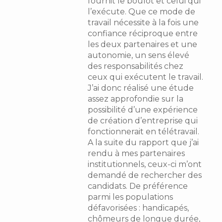
fournit le boulot et celui qui
l’exécute. Que ce mode de
travail nécessite à la fois une
confiance réciproque entre
les deux partenaires et une
autonomie, un sens élevé
des responsabilités chez
ceux qui exécutent le travail.
J’ai donc réalisé une étude
assez approfondie sur la
possibilité d’une expérience
de création d’entreprise qui
fonctionnerait en télétravail.
A la suite du rapport que j’ai
rendu à mes partenaires
institutionnels, ceux-ci m’ont
demandé de rechercher des
candidats. De préférence
parmi les populations
défavorisées : handicapés,
chômeurs de longue durée,