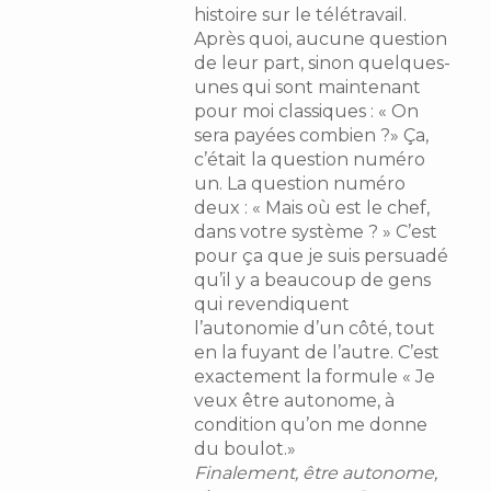
histoire sur le télétravail.
Après quoi, aucune question
de leur part, sinon quelques-
unes qui sont maintenant
pour moi classiques : « On
sera payées combien ?» Ça,
c’était la question numéro
un. La question numéro
deux : « Mais où est le chef,
dans votre système ? » C’est
pour ça que je suis persuadé
qu’il y a beaucoup de gens
qui revendiquent
l’autonomie d’un côté, tout
en la fuyant de l’autre. C’est
exactement la formule « Je
veux être autonome, à
condition qu’on me donne
du boulot.»
Finalement, être autonome,