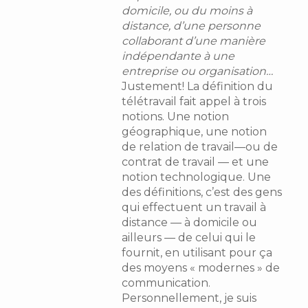
domicile, ou du moins à
distance, d’une personne
collaborant d’une manière
indépendante à une
entreprise ou organisation…
Justement! La définition du
télétravail fait appel à trois
notions. Une notion
géographique, une notion
de relation de travail—ou de
contrat de travail — et une
notion technologique. Une
des définitions, c’est des gens
qui effectuent un travail à
distance — à domicile ou
ailleurs — de celui qui le
fournit, en utilisant pour ça
des moyens « modernes » de
communication.
Personnellement, je suis