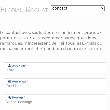
Florian Rochat
Le contact avec ses lecteurs est infiniment précieux
pour un auteur, et vos commentaires, questions,
remarques, m'intéressent. Je lirai tous les E-mails qui
me parviendront et répondrai à chacun d’entre eux.
Votre nom
*
Votre email
*
Message
*