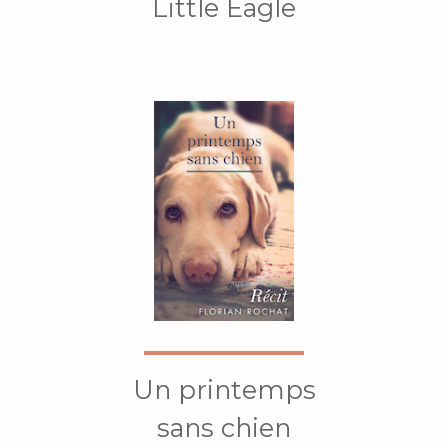
Little Eagle
Un printemps
sans chien