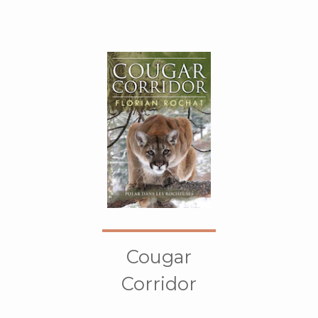
Cougar
Corridor