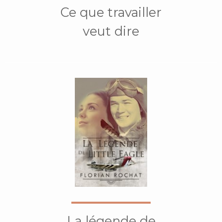
Ce que travailler
veut dire
La légende de