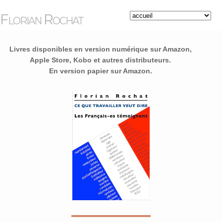
Florian Rochat
Livres disponibles en version numérique sur Amazon,
Apple Store, Kobo et autres distributeurs.
En version papier sur Amazon.