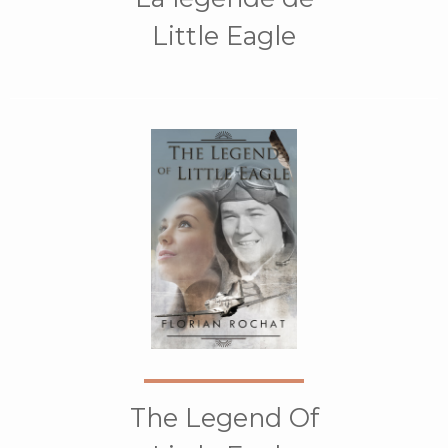
Little Eagle
The Legend Of