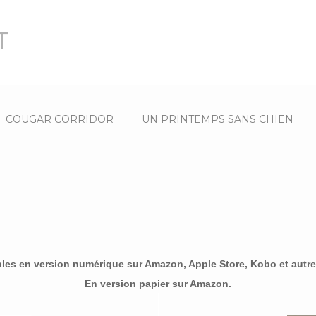
t
COUGAR CORRIDOR
UN PRINTEMPS SANS CHIEN
bles en version numérique sur Amazon, Apple Store, Kobo et autres
En version papier sur Amazon.