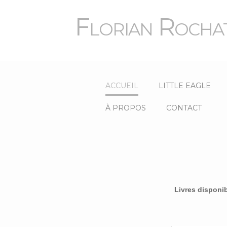
Florian Rocha
ACCUEIL
LITTLE EAGLE
À PROPOS
CONTACT
Livres disponi