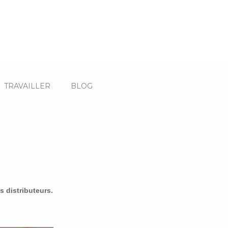
TRAVAILLER
BLOG
 distributeurs.