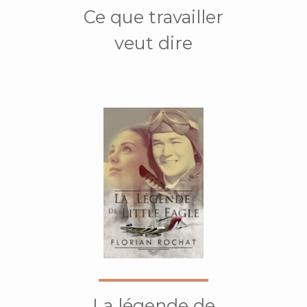
Ce que travailler
veut dire
La légende de