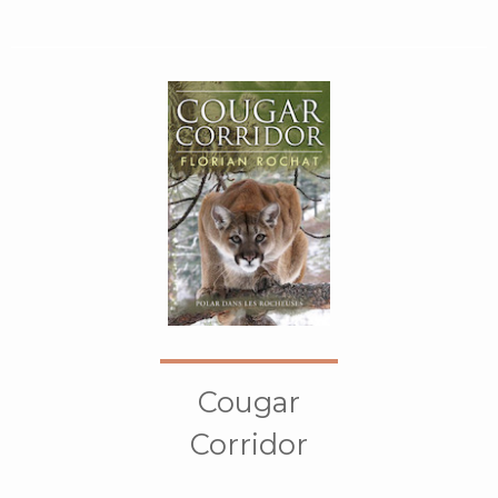
Cougar
Corridor