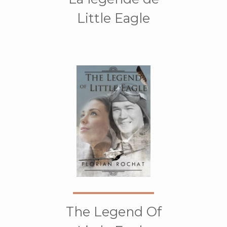
Little Eagle
The Legend Of