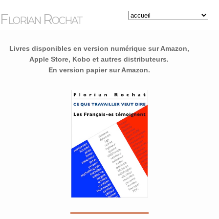
Florian Rochat
Livres disponibles en version numérique sur Amazon,
Apple Store, Kobo et autres distributeurs.
En version papier sur Amazon.