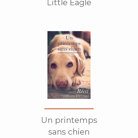
Little Eagle
Un printemps
sans chien